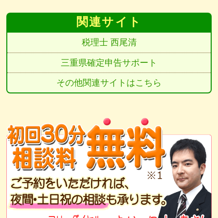
関連サイト
税理士 西尾清
三重県確定申告サポート
その他関連サイトはこちら