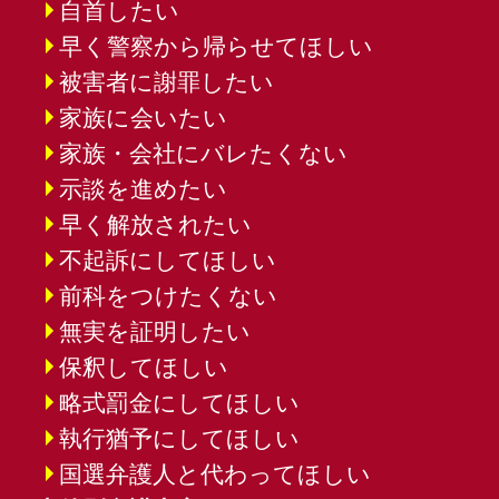
自首したい
早く警察から帰らせてほしい
被害者に謝罪したい
家族に会いたい
家族・会社にバレたくない
示談を進めたい
早く解放されたい
不起訴にしてほしい
前科をつけたくない
無実を証明したい
保釈してほしい
略式罰金にしてほしい
執行猶予にしてほしい
国選弁護人と代わってほしい