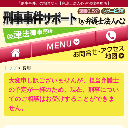
『刑事事件』の相談なら【弁護士法人心 津法律事務所】
トップ
>
費用
大変申し訳ございませんが、担当弁護士
の予定が一杯のため、現在、刑事につい
てのご相談はお受けすることができま
せん。