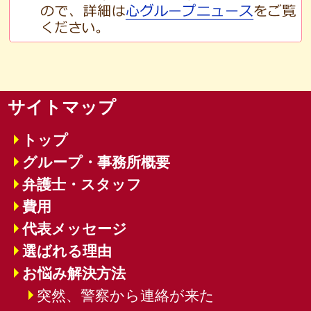
サイトマップ
トップ
グループ・事務所概要
弁護士・スタッフ
費用
代表メッセージ
選ばれる理由
お悩み解決方法
突然、警察から連絡が来た