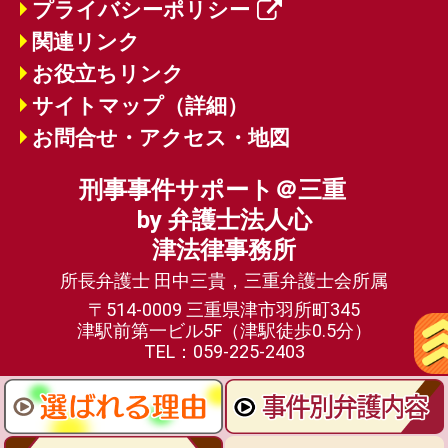
プライバシーポリシー
関連リンク
お役立ちリンク
サイトマップ（詳細）
お問合せ・アクセス・地図
刑事事件サポート＠三重
by 弁護士法人心
津法律事務所
所長弁護士 田中三貴，三重弁護士会所属
〒514-0009 三重県津市羽所町345
津駅前第一ビル5F（津駅徒歩0.5分）
TEL：059-225-2403