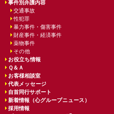
事件別弁護内容
交通事故
性犯罪
暴力事件・傷害事件
財産事件・経済事件
薬物事件
その他
お役立ち情報
Ｑ＆Ａ
お客様相談室
代表メッセージ
自首同行サポート
新着情報（心グループニュース）
採用情報