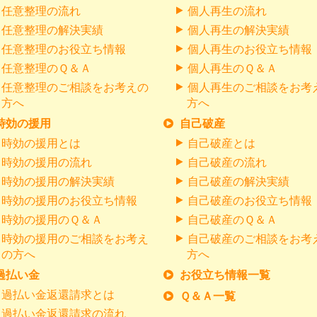
任意整理の流れ
個人再生の流れ
任意整理の解決実績
個人再生の解決実績
任意整理のお役立ち情報
個人再生のお役立ち情報
任意整理のＱ＆Ａ
個人再生のＱ＆Ａ
任意整理のご相談をお考えの
個人再生のご相談をお考
方へ
方へ
時効の援用
自己破産
時効の援用とは
自己破産とは
時効の援用の流れ
自己破産の流れ
時効の援用の解決実績
自己破産の解決実績
時効の援用のお役立ち情報
自己破産のお役立ち情報
時効の援用のＱ＆Ａ
自己破産のＱ＆Ａ
時効の援用のご相談をお考え
自己破産のご相談をお考
の方へ
方へ
過払い金
お役立ち情報一覧
過払い金返還請求とは
Ｑ＆Ａ一覧
過払い金返還請求の流れ