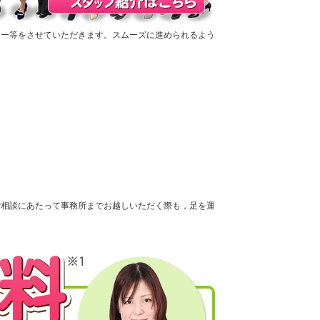
ロー等をさせていただきます。スムーズに進められるよう
ご相談にあたって事務所までお越しいただく際も，足を運