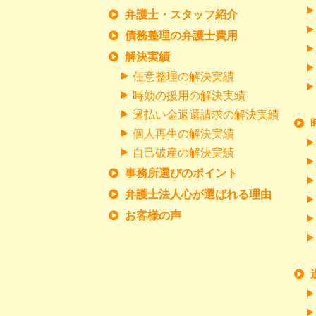
弁護士・スタッフ紹介
債務整理の弁護士費用
解決実績
任意整理の解決実績
時効の援用の解決実績
過払い金返還請求の解決実績
個人再生の解決実績
自己破産の解決実績
事務所選びのポイント
弁護士法人心が選ばれる理由
お客様の声