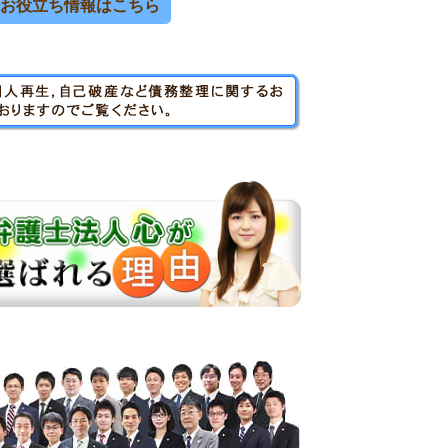
お役立ち情報はこちら