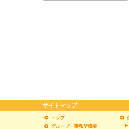
サイトマップ
トップ
グループ・事務所概要