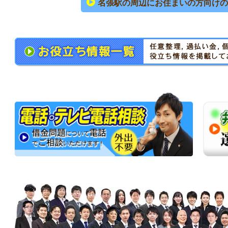
名張駅の周辺にお住まいの方向けの