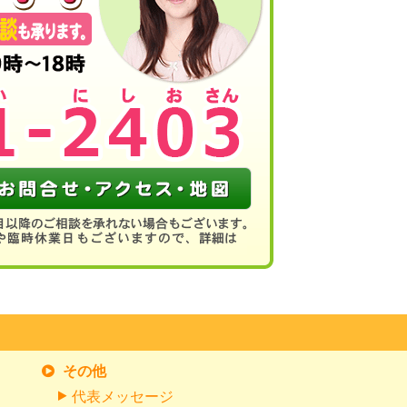
その他
代表メッセージ