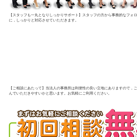
スタッフも一丸となりしっかりサポート
スタッフの方から事務的なフォ
に，しっかりと対応させていただきます。
ご相談にあたって
当法人の事務所は利便性の良い立地にありますので，
んでいただきやすいかと思います。お気軽にご利用ください。