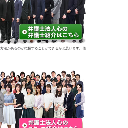
決方法があるのか把握することができるかと思います。借