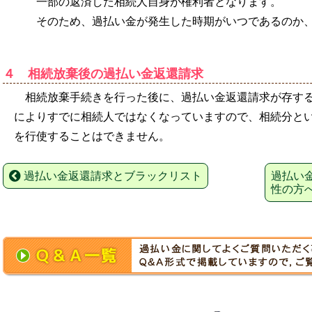
一部の返済した相続人自身が権利者となります。
そのため、過払い金が発生した時期がいつであるのか
４ 相続放棄後の過払い金返還請求
相続放棄手続きを行った後に、過払い金返還請求が存す
によりすでに相続人ではなくなっていますので、相続分と
を行使することはできません。
過払い金返還請求とブラックリスト
過払い
性の方