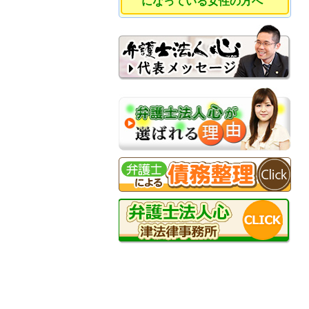
になっている女性の方へ