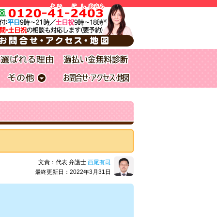
文責：代表 弁護士
西尾有司
最終更新日：2022年3月31日