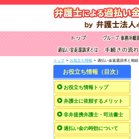
トップ
>
お役立ち情報
>
過払い金返還請求と相続
お役立ち情報（目次）
お役立ち情報トップ
弁護士に依頼するメリット
非弁提携弁護士・司法書士
過払い金の時効について