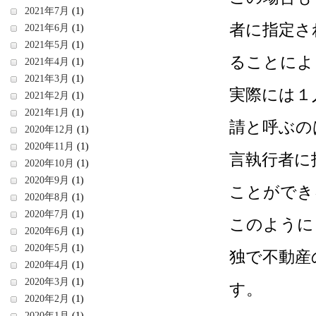
2021年7月
(1)
者に指定さ
2021年6月
(1)
2021年5月
(1)
ることによ
2021年4月
(1)
2021年3月
(1)
実際には１
2021年2月
(1)
2021年1月
(1)
請と呼ぶの
2020年12月
(1)
2020年11月
(1)
言執行者に
2020年10月
(1)
2020年9月
(1)
ことができ
2020年8月
(1)
2020年7月
(1)
このように
2020年6月
(1)
2020年5月
(1)
独で不動産
2020年4月
(1)
2020年3月
(1)
す。
2020年2月
(1)
2020年1月
(1)