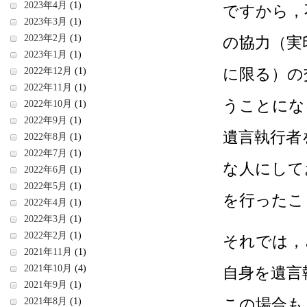
2023年4月
(1)
ですから，
2023年3月
(1)
2023年2月
(1)
の協力（実
2023年1月
(1)
に限る）の
2022年12月
(1)
2022年11月
(1)
うことにな
2022年10月
(1)
2022年9月
(1)
遺言執行者
2022年8月
(1)
2022年7月
(1)
な人にして
2022年6月
(1)
2022年5月
(1)
を行ったこ
2022年4月
(1)
2022年3月
(1)
2022年2月
(1)
それでは，
2021年11月
(1)
2021年10月
(4)
自身を遺言
2021年9月
(1)
この場合も
2021年8月
(1)