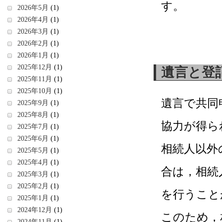
す。
2026年5月
(1)
2026年4月
(1)
2026年3月
(1)
2026年2月
(1)
2026年1月
(1)
2025年12月
(1)
遺言と登
2025年11月
(1)
2025年10月
(1)
遺言で共同
2025年9月
(1)
2025年8月
(1)
協力が得ら
2025年7月
(1)
2025年6月
(1)
相続人以外
2025年5月
(1)
2025年4月
(1)
合は，相続
2025年3月
(1)
2025年2月
(1)
を行うこと
2025年1月
(1)
2024年12月
(1)
このため，
2024年11月
(1)