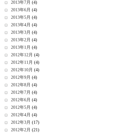
2013年7月
(4)
2013年6月
(4)
2013年5月
(4)
2013年4月
(4)
2013年3月
(4)
2013年2月
(4)
2013年1月
(4)
2012年12月
(4)
2012年11月
(4)
2012年10月
(4)
2012年9月
(4)
2012年8月
(4)
2012年7月
(4)
2012年6月
(4)
2012年5月
(4)
2012年4月
(4)
2012年3月
(17)
2012年2月
(21)