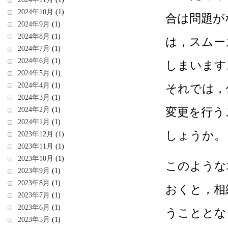
2024年10月
(1)
合は問題が
2024年9月
(1)
2024年8月
(1)
は，スムー
2024年7月
(1)
2024年6月
(1)
しまいます
2024年5月
(1)
2024年4月
(1)
それでは，
2024年3月
(1)
変更を行う
2024年2月
(1)
2024年1月
(1)
しょうか。
2023年12月
(1)
2023年11月
(1)
2023年10月
(1)
このような
2023年9月
(1)
2023年8月
(1)
おくと，相
2023年7月
(1)
2023年6月
(1)
うこととな
2023年5月
(1)