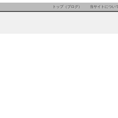
トップ（ブログ）
当サイトについ