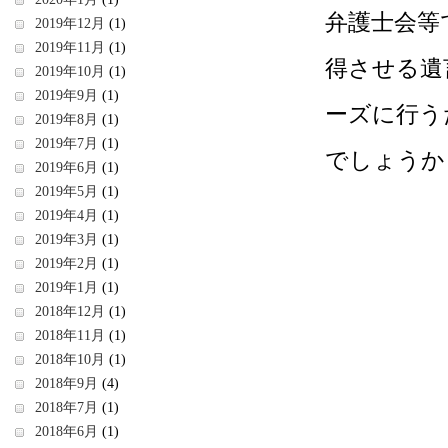
弁護士会等
2019年12月
(1)
2019年11月
(1)
得させる遺
2019年10月
(1)
2019年9月
(1)
ーズに行う
2019年8月
(1)
2019年7月
(1)
でしょうか
2019年6月
(1)
2019年5月
(1)
2019年4月
(1)
2019年3月
(1)
2019年2月
(1)
2019年1月
(1)
2018年12月
(1)
2018年11月
(1)
2018年10月
(1)
2018年9月
(4)
2018年7月
(1)
2018年6月
(1)