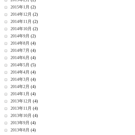
2015年1月
(2)
2014年12月
(2)
2014年11月
(2)
2014年10月
(2)
2014年9月
(2)
2014年8月
(4)
2014年7月
(4)
2014年6月
(4)
2014年5月
(5)
2014年4月
(4)
2014年3月
(4)
2014年2月
(4)
2014年1月
(4)
2013年12月
(4)
2013年11月
(4)
2013年10月
(4)
2013年9月
(4)
2013年8月
(4)