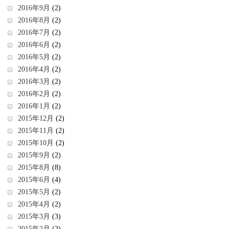
2016年9月
(2)
2016年8月
(2)
2016年7月
(2)
2016年6月
(2)
2016年5月
(2)
2016年4月
(2)
2016年3月
(2)
2016年2月
(2)
2016年1月
(2)
2015年12月
(2)
2015年11月
(2)
2015年10月
(2)
2015年9月
(2)
2015年8月
(8)
2015年6月
(4)
2015年5月
(2)
2015年4月
(2)
2015年3月
(3)
2015年2月
(2)