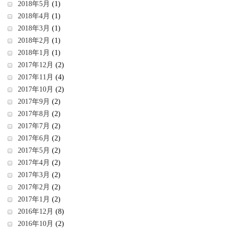
2018年5月
(1)
2018年4月
(1)
2018年3月
(1)
2018年2月
(1)
2018年1月
(1)
2017年12月
(2)
2017年11月
(4)
2017年10月
(2)
2017年9月
(2)
2017年8月
(2)
2017年7月
(2)
2017年6月
(2)
2017年5月
(2)
2017年4月
(2)
2017年3月
(2)
2017年2月
(2)
2017年1月
(2)
2016年12月
(8)
2016年10月
(2)