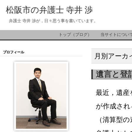
松阪市の弁護士 寺井 渉
弁護士 寺井 渉が，日々思う事を書いています。
トップ（ブログ）
当サイトについ
プロフィール
月別アーカ
遺言と登
最近，遺産
が作成され
（清算型の